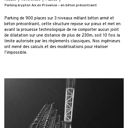
Parking krypton Aix en Provence – en béton précontraint
Parking de 900 places sur 3 niveaux mêlant béton armé et
béton précontraint, cette structure repose sur pieux et met en
avant la prouesse technologique de ne comporter aucun joint
de dilatation sur une distance de plus de 230m, soit 10 fois la
limite autorisée par les règlements classiques. Nos ingénieurs
ont mené des calculs et des modélisations pour réaliser
l’impossible.