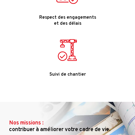
Respect des engagements
et des délais
Suivi de chantier
Nos missions :
contribuer à améliorer votre cadre de vie.