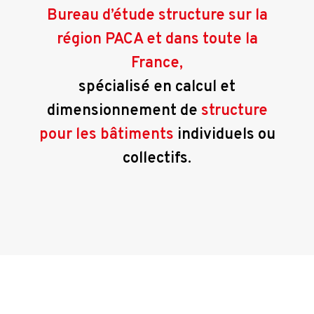
Bureau d’étude structure sur la
région PACA et dans toute la
France,
spécialisé en calcul et
dimensionnement de
structure
pour les bâtiments
individuels ou
collectifs.