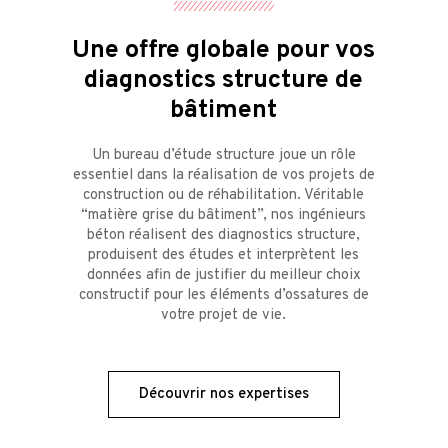
Une offre globale pour vos
diagnostics structure de
bâtiment
Un bureau d’étude structure joue un rôle
essentiel dans la réalisation de vos projets de
construction ou de réhabilitation. Véritable
“matière grise du bâtiment”, nos ingénieurs
béton réalisent des diagnostics structure,
produisent des études et interprètent les
données afin de justifier du meilleur choix
constructif pour les éléments d’ossatures de
votre projet de vie.
Découvrir nos expertises