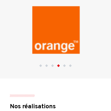
Nos réalisations