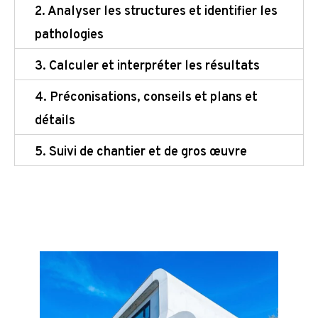
2. Analyser les structures et identifier les
pathologies
3. Calculer et interpréter les résultats
4. Préconisations, conseils et plans et
détails
5. Suivi de chantier et de gros œuvre