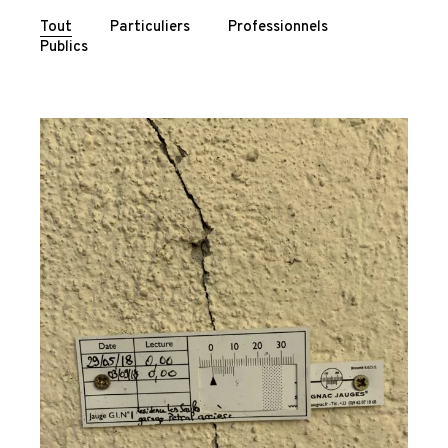
Tout
Particuliers
Professionnels
Publics