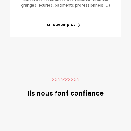
granges, écuries, bâtiments professionnels,…)
En savoir plus
Ils nous font confiance