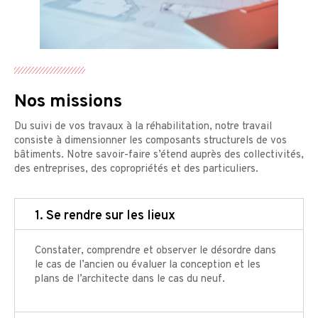
Nos missions
Du suivi de vos travaux à la réhabilitation, notre travail
consiste à dimensionner les composants structurels de vos
bâtiments. Notre savoir-faire s’étend auprès des collectivités,
des entreprises, des copropriétés et des particuliers.
1. Se rendre sur les lieux
Constater, comprendre et observer le désordre dans
le cas de l’ancien ou évaluer la conception et les
plans de l’architecte dans le cas du neuf.