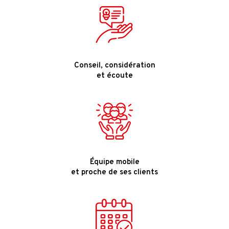
Conseil, considération
et écoute
Équipe mobile
et proche de ses clients