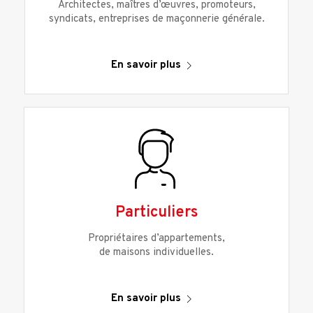
Architectes, maîtres d’œuvres, promoteurs,
syndicats, entreprises de maçonnerie générale.
En savoir plus
Particuliers
Propriétaires d’appartements,
de maisons individuelles.
En savoir plus