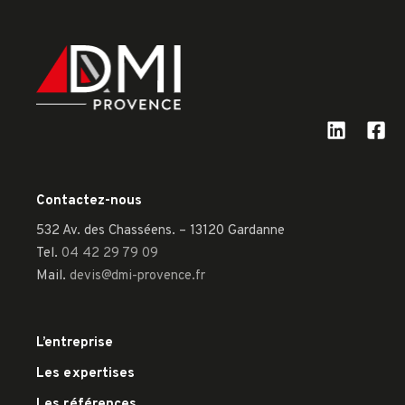
Contactez-nous
532 Av. des Chasséens. – 13120 Gardanne
Tel.
04 42 29 79 09
Mail.
devis@dmi-provence.fr
L’entreprise
Les expertises
Les références