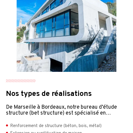
Nos types de réalisations
De Marseille à Bordeaux, notre bureau d’étude
structure (bet structure) est spécialisé en…
Renforcement de structure (béton, bois, métal)