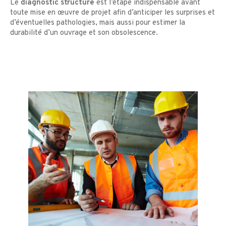
Le
diagnostic structure
est l’étape indispensable avant
toute mise en œuvre de projet afin d’anticiper les surprises et
d’éventuelles pathologies, mais aussi pour estimer la
durabilité d’un ouvrage et son obsolescence.