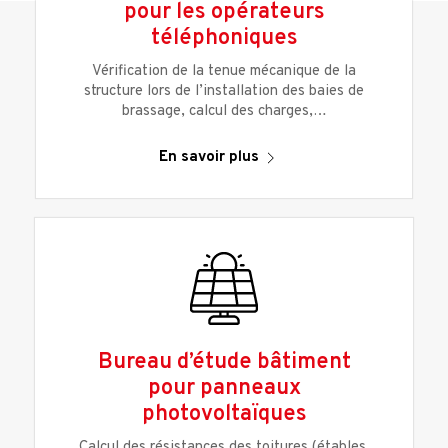
pour les opérateurs
téléphoniques
Vérification de la tenue mécanique de la
structure lors de l’installation des baies de
brassage, calcul des charges,…
En savoir plus
Bureau d’étude bâtiment
pour panneaux
photovoltaïques
Calcul des résistances des toitures (étables,