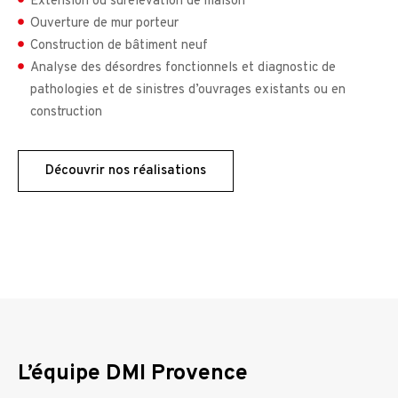
Extension ou surélévation de maison
Ouverture de mur porteur
Construction de bâtiment neuf
Analyse des désordres fonctionnels et diagnostic de
pathologies et de sinistres d’ouvrages existants ou en
construction
Découvrir nos réalisations
L’équipe DMI Provence