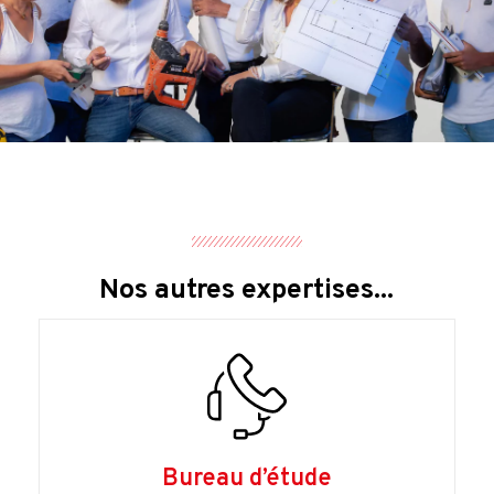
Nos autres expertises...
Bureau d’étude