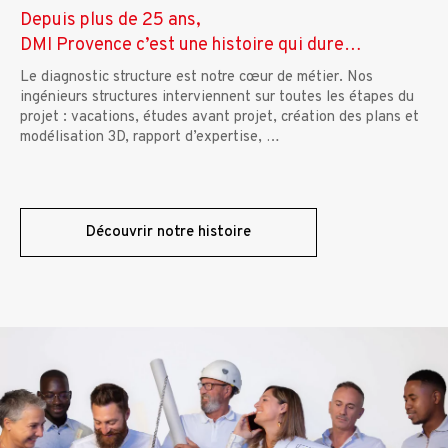
Depuis plus de 25 ans,
DMI Provence c’est une histoire qui dure…
Le diagnostic structure est notre cœur de métier. Nos
ingénieurs structures interviennent sur toutes les étapes du
projet : vacations, études avant projet, création des plans et
modélisation 3D, rapport d’expertise, …
Découvrir notre histoire