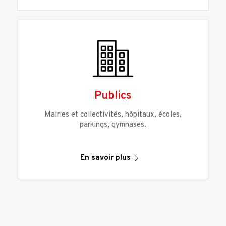
Publics
Mairies et collectivités, hôpitaux, écoles,
parkings, gymnases.
En savoir plus