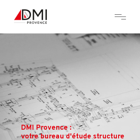
DMI Provence :
votre bureau d'étude structure