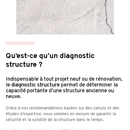
Qu’est-ce qu’un diagnostic
structure ?
Indispensable à tout projet neuf ou de rénovation,
le
diagnostic structure
permet de déterminer la
capacité portante d’une structure ancienne ou
neuve.
Grâce à nos recommandations basées sur des calculs et des
études d’expertise, nous sommes en mesure de garantir la
sécurité et la solidité de la structure dans le temps.