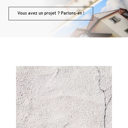
Vous avez un projet ? Parlons-en !